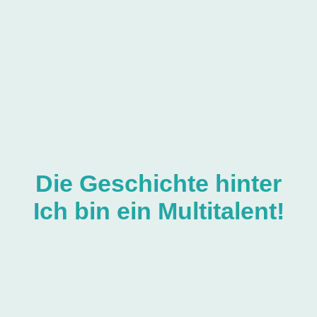
Die Geschichte hinter
Ich bin ein Multitalent!