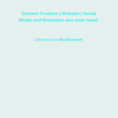
Content Creation | Website | Social
Media und Redaktion aus einer Hand
Ich bin ein Multitalent!