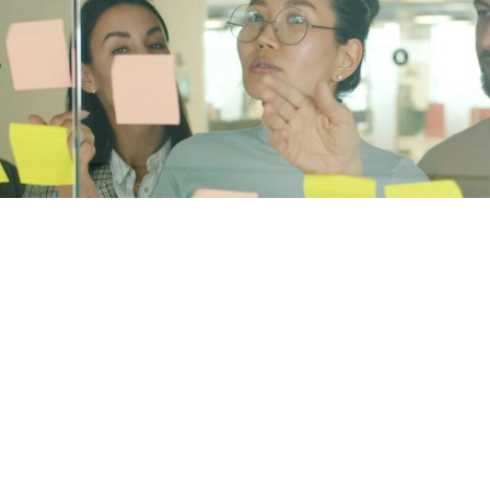
Unsere Mission und Werte